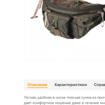
Описание
Характеристики
Спра
Легкая, удобная в носке поясная сумка из пр
дает комфортное ношение даже в течение мно