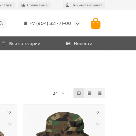
кладки
Сравнение
Личный кабинет
+7 (904) 321-71-00
Все категории
Новости