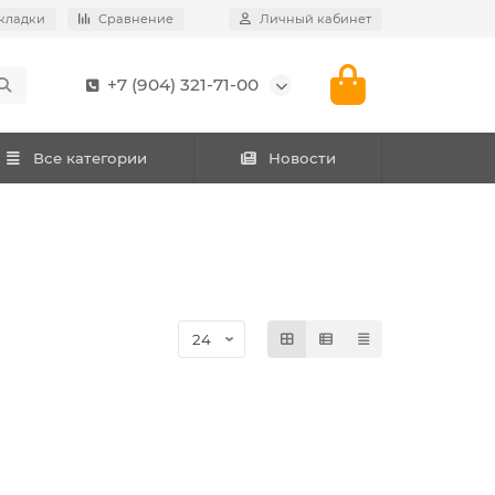
кладки
Сравнение
Личный кабинет
+7 (904) 321-71-00
Все категории
Новости