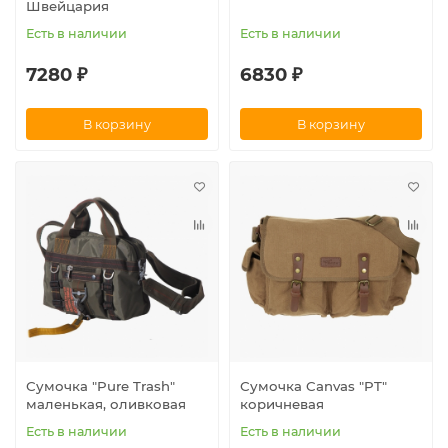
Швейцария
Есть в наличии
Есть в наличии
7280 ₽
6830 ₽
В корзину
В корзину
Сумочка "Pure Trash"
Сумочка Canvas "PT"
маленькая, оливковая
коричневая
Есть в наличии
Есть в наличии