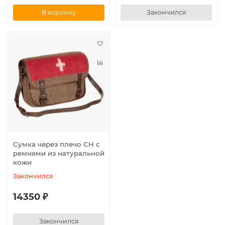
В корзину
Закончился
Сумка через плечо CH с
ремнями из натуральной
кожи
Закончился
14350 ₽
Закончился