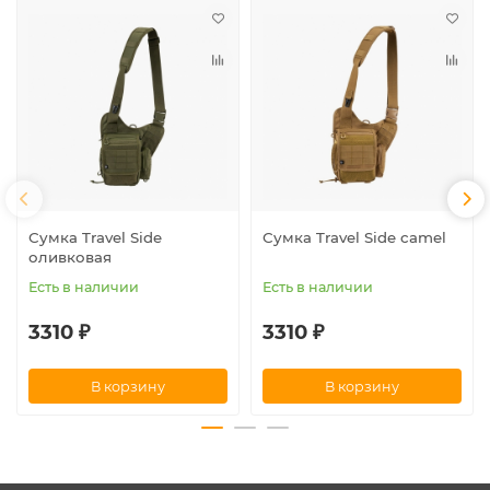
Сумка Travel Side
Сумка Travel Side camel
оливковая
Есть в наличии
Есть в наличии
3310 ₽
3310 ₽
В корзину
В корзину