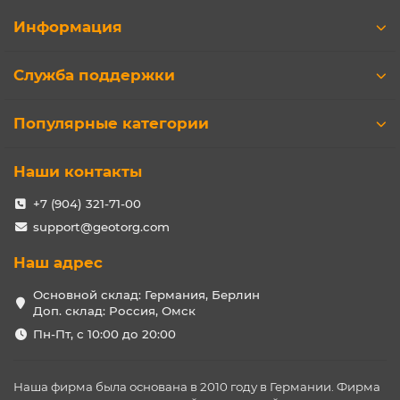
Информация
Служба поддержки
Популярные категории
Наши контакты
+7 (904) 321-71-00
support@geotorg.com
Наш адрес
Основной склад: Германия, Берлин
Доп. склад: Россия, Омск
Пн-Пт, с 10:00 до 20:00
Наша фирма была основана в 2010 году в Германии. Фирма