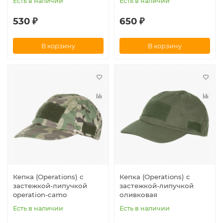
Есть в наличии
Есть в наличии
530 ₽
650 ₽
В корзину
В корзину
Кепка (Operations) с
Кепка (Operations) с
застежкой-липучкой
застежкой-липучкой
operation-camo
оливковая
Есть в наличии
Есть в наличии