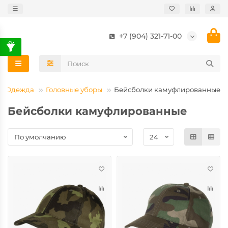
+7 (904) 321-71-00
Одежда
Головные уборы
Бейсболки камуфлированные
Бейсболки камуфлированные