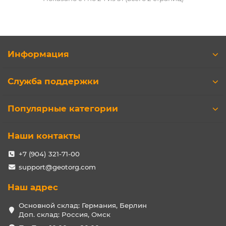
Информация
Служба поддержки
Популярные категории
Наши контакты
+7 (904) 321-71-00
support@geotorg.com
Наш адрес
Основной склад: Германия, Берлин
Доп. склад: Россия, Омск