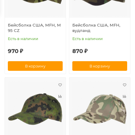
Бейсболка США, MFH, M
Бейсболка США, MFH,
95 CZ
вудланд
Есть в наличии
Есть в наличии
970 ₽
870 ₽
В корзину
В корзину