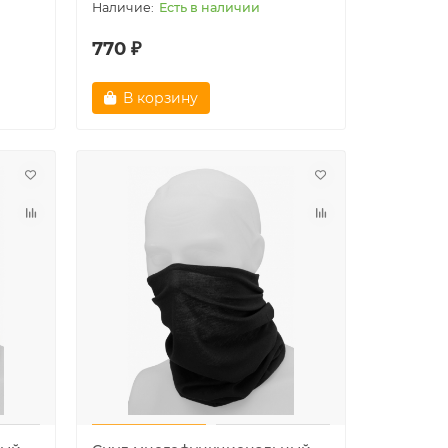
Есть в наличии
770 ₽
В корзину