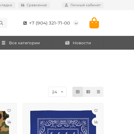
кладки
Сравнение
Личный кабинет
+7 (904) 321-71-00
Все категории
Новости