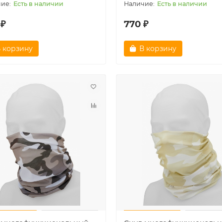
Есть в наличии
Есть в наличии
 ₽
770 ₽
 корзину
В корзину