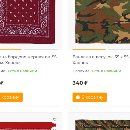
ана бордово-черная ок. 55
Бандана в лесу, ок. 55 х 55 
см. Хлопок
Хлопок
Есть в наличии
Есть в наличии
 ₽
340 ₽
 корзину
В корзину