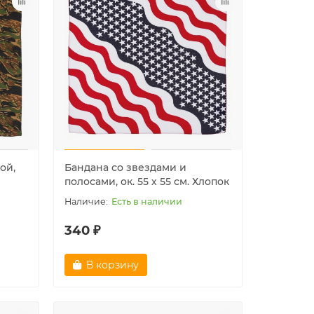
ой,
Бандана со звездами и
полосами, ок. 55 х 55 см. Хлопок
Есть в наличии
340 ₽
В корзину