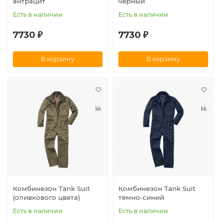
антрацит
черный
Есть в наличии
Есть в наличии
7730 ₽
7730 ₽
В корзину
В корзину
Комбинезон Tank Suit
Комбинезон Tank Suit
(оливкового цвета)
тёмно-синий
Есть в наличии
Есть в наличии