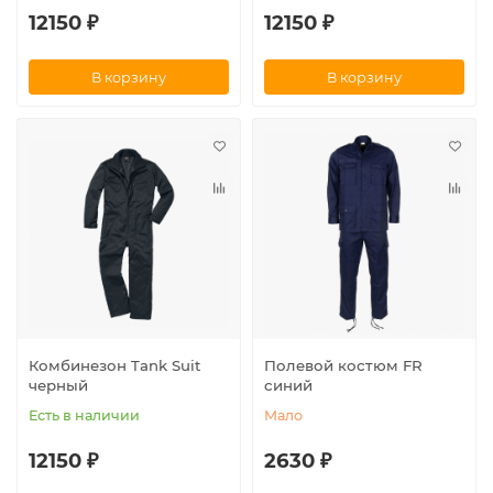
12150 ₽
12150 ₽
В корзину
В корзину
Комбинезон Tank Suit
Полевой костюм FR
черный
синий
Есть в наличии
Мало
12150 ₽
2630 ₽