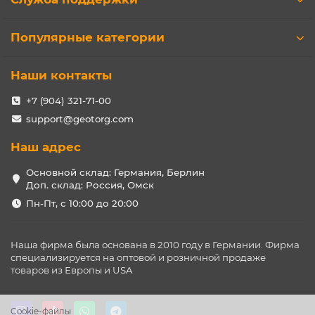
Популярные категории
Наши контакты
+7 (904) 321-71-00
support@geotorg.com
Наш адрес
Основной склад: Германия, Берлин
Доп. склад: Россия, Омск
Пн-Пт, с 10:00 до 20:00
Наша фирма была основана в 2010 году в Германии. Фирма
специализируется на оптовой и розничной продаже
товаров из Европы и USA
Cookie-файлы