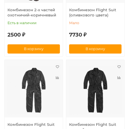
Комбинезон 2-х частей
Комбинезон Flight Suit
охотничий-коричневый
(оливкового цвета)
Есть в наличии
Мало
2500 ₽
7730 ₽
В корзину
В корзину
Комбинезон Flight Suit
Комбинезон Flight Suit