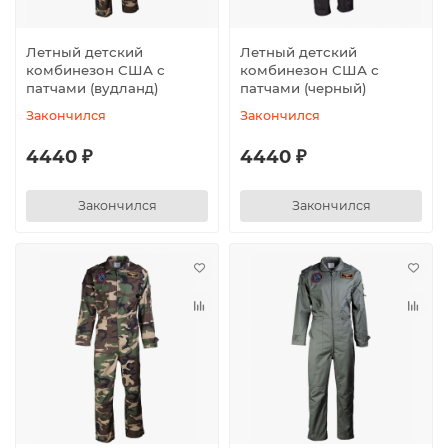
Летный детский
Летный детский
комбинезон США с
комбинезон США с
патчами (вудланд)
патчами (черный)
Закончился
Закончился
4440 ₽
4440 ₽
Закончился
Закончился