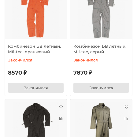
Комбинезон БВ лётный,
Комбинезон БВ лётный,
Mil-tec, оранжевый
Mil-tec, серый
Закончился
Закончился
8570 ₽
7870 ₽
Закончился
Закончился