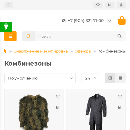
+7 (904) 321-71-00
Снаряжение и экипировка
Одежда
Комбинезоны
Комбинезоны