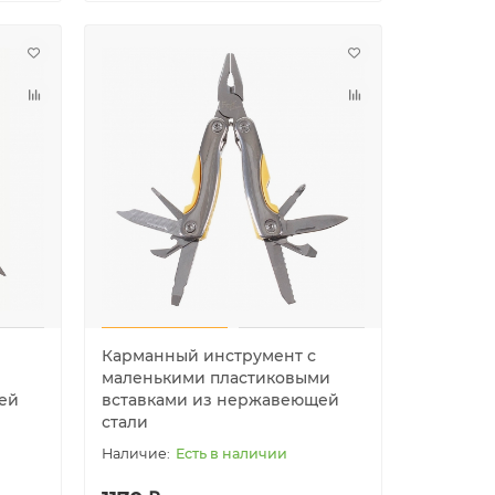
Карманный инструмент с
маленькими пластиковыми
ей
вставками из нержавеющей
стали
Есть в наличии