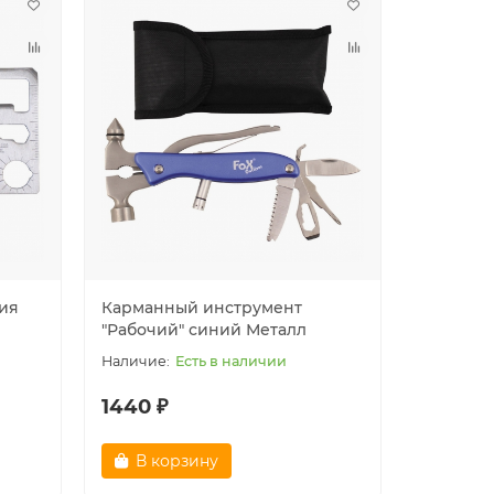
ия
Карманный инструмент
"Рабочий" синий Металл
Есть в наличии
1440 ₽
В корзину