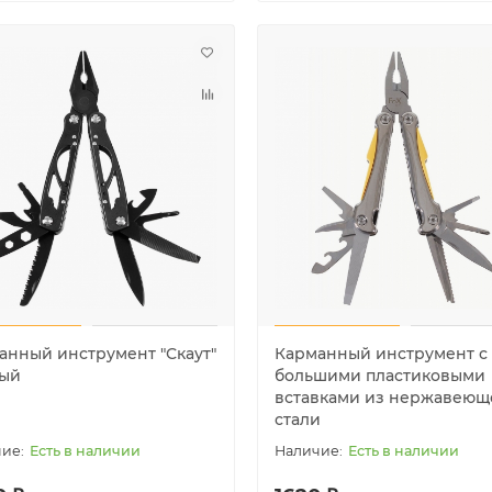
анный инструмент "Скаут"
Карманный инструмент с
ый
большими пластиковыми
вставками из нержавеющ
стали
Есть в наличии
Есть в наличии