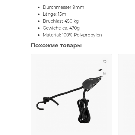
Durchmesser 9mm
Länge: 15m
Bruchlast 450 kg
Gewicht: ca. 470g
Material: 100% Polypropylen
Похожие товары