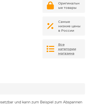
Оригинальн
ые товары
Самые
низкие цены
в России
Все
категории
магазина
insetzbar und kann zum Beispiel zum Abspannen