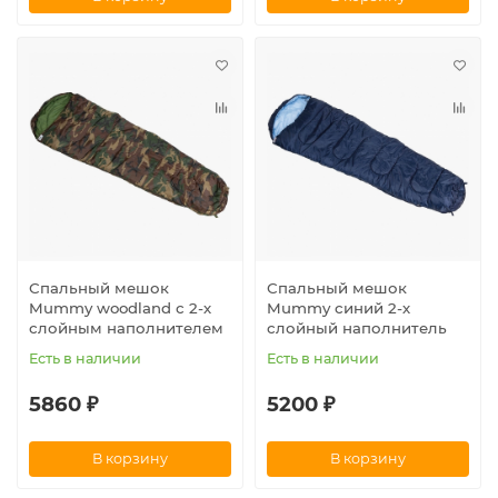
Спальный мешок
Спальный мешок
Mummy woodland с 2-х
Mummy синий 2-х
слойным наполнителем
слойный наполнитель
Есть в наличии
Есть в наличии
5860 ₽
5200 ₽
В корзину
В корзину