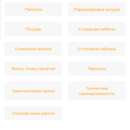
Палатки
Паракордовые шнуры
Посуда
Складная мебель
Спальные мешки
Столовые наборы
Тенты, плащ-палатки
Термосы
Туалетные
Треккинговые палки
принадлежности
Упаковочные ремни