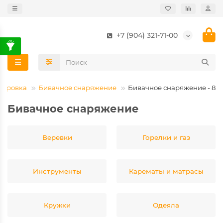
+7 (904) 321-71-00
пировка
Бивачное снаряжение
Бивачное снаряжение - 8
Бивачное снаряжение
Веревки
Горелки и газ
Инструменты
Карематы и матрасы
Кружки
Одеяла