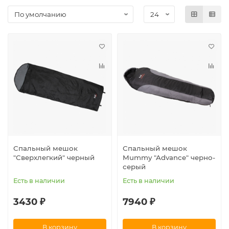
Спальный мешок
Спальный мешок
"Сверхлегкий" черный
Mummy "Advance" черно-
серый
Есть в наличии
Есть в наличии
3430 ₽
7940 ₽
В корзину
В корзину