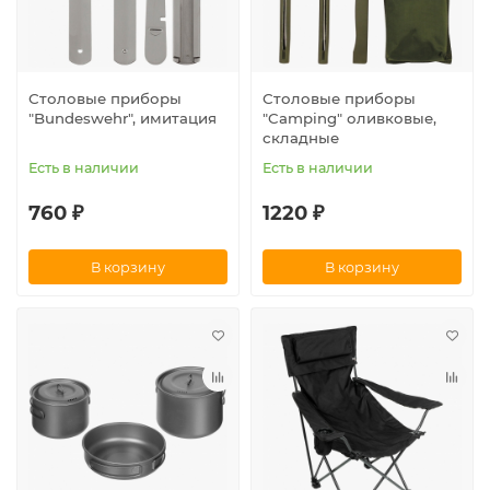
Столовые приборы
Столовые приборы
"Bundeswehr", имитация
"Camping" оливковые,
складные
Есть в наличии
Есть в наличии
760 ₽
1220 ₽
В корзину
В корзину