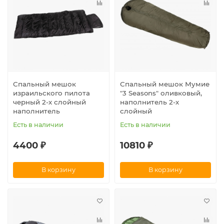
Спальный мешок
Спальный мешок Мумие
израильского пилота
"3 Seasons" оливковый,
черный 2-х слойный
наполнитель 2-х
наполнитель
слойный
Есть в наличии
Есть в наличии
4400 ₽
10810 ₽
В корзину
В корзину