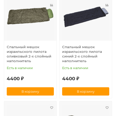
Спальный мешок
Спальный мешок
израильского пилота
израильского пилота
оливковый 2-х слойный
синий 2-х слойный
наполнитель
наполнитель
Есть в наличии
Есть в наличии
4400 ₽
4400 ₽
В корзину
В корзину