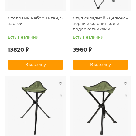
Столовый набор Титан, 5
Стул складной «Делюкс»
частей
черный со спинкой и
подлокотниками
Есть в наличии
Есть в наличии
13820 ₽
3960 ₽
В корзину
В корзину