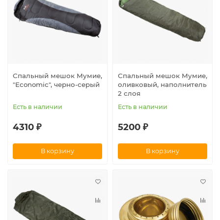
Спальный мешок Мумие,
Спальный мешок Мумие,
"Economic", черно-серый
оливковый, наполнитель
2 слоя
Есть в наличии
Есть в наличии
4310 ₽
5200 ₽
В корзину
В корзину