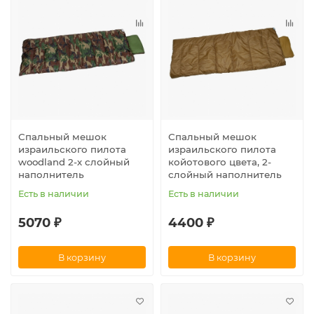
Спальный мешок
Спальный мешок
израильского пилота
израильского пилота
woodland 2-х слойный
койотового цвета, 2-
наполнитель
слойный наполнитель
Есть в наличии
Есть в наличии
5070 ₽
4400 ₽
В корзину
В корзину