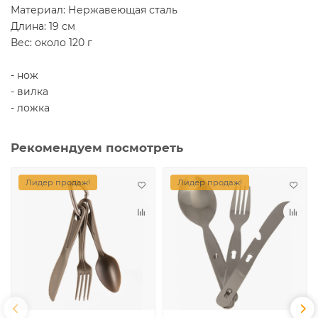
Материал:
Нержавеющая сталь
Длина: 19 см
Вес: около 120 г
- нож
- вилка
- ложка
Рекомендуем посмотреть
Лидер продаж!
Лидер продаж!