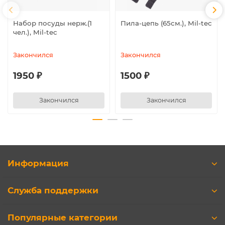
Набор посуды нерж.(1
Пила-цепь (65см.), Mil-tec
чел.), Mil-tec
Закончился
Закончился
1950 ₽
1500 ₽
Закончился
Закончился
Информация
Служба поддержки
Популярные категории