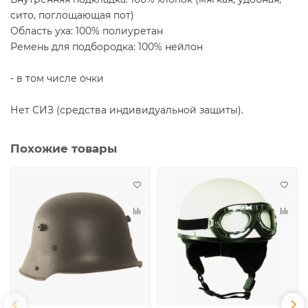
сито, поглощающая пот)
Область уха: 100% полиуретан
Ремень для подбородка: 100% нейлон
- в том числе очки
Нет СИЗ (средства индивидуальной защиты).
Похожие товары