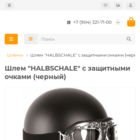
+7 (904) 321-71-00
Шлемы
Шлем "HALBSCHALE" с защитными очками (черны
Шлем "HALBSCHALE" с защитными
очками (черный)