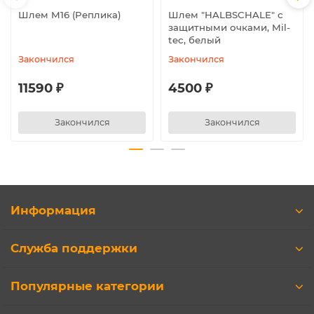
Шлем M16 (Реплика)
Шлем "HALBSCHALE" с
защитными очками, Mil-
tec, белый
Закончился
Закончился
11590 ₽
4500 ₽
Закончился
Закончился
Информация
Служба поддержки
Популярные категории