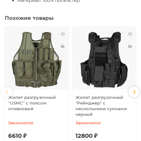
Материал: 100% полиэстер
Похожие товары
Жилет разгрузочный
Жилет разгрузочный
"USMC" с поясом
"Рейнджер" с
оливковый
несколькими сумками
черный
Закончился
Закончился
6610 ₽
12800 ₽