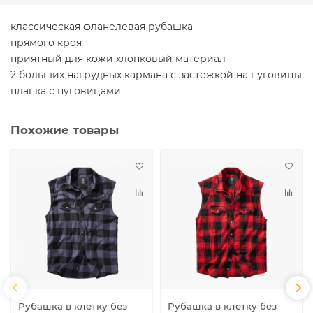
классическая фланелевая рубашка
прямого кроя
приятный для кожи хлопковый материал
2 больших нагрудных кармана с застежкой на пуговицы
планка с пуговицами
Похожие товары
Рубашка в клетку без
Рубашка в клетку без