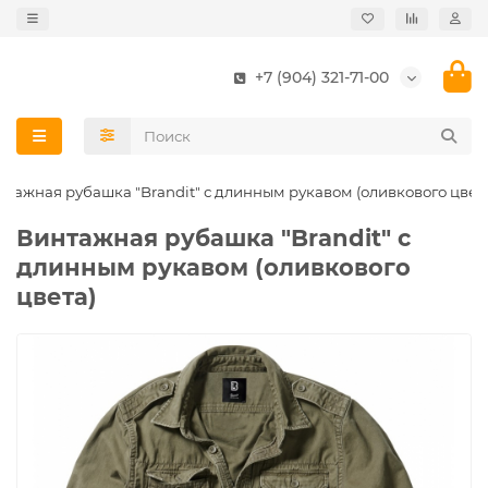
+7 (904) 321-71-00
нтажная рубашка "Brandit" с длинным рукавом (оливкового цвет
Винтажная рубашка "Brandit" с
длинным рукавом (оливкового
цвета)