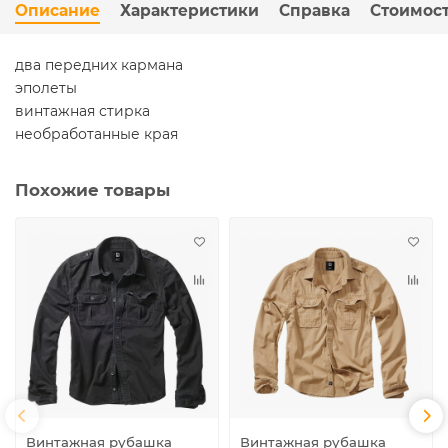
Описание
Характеристики
Справка
Стоимост
два передних кармана
эполеты
винтажная стирка
необработанные края
Похожие товары
Винтажная рубашка
Винтажная рубашка