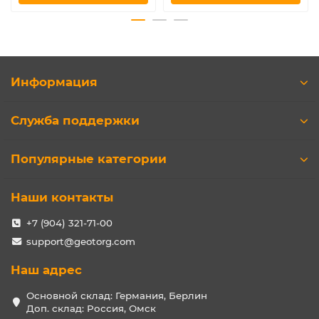
Информация
Служба поддержки
Популярные категории
Наши контакты
+7 (904) 321-71-00
support@geotorg.com
Наш адрес
Основной склад: Германия, Берлин
Доп. склад: Россия, Омск