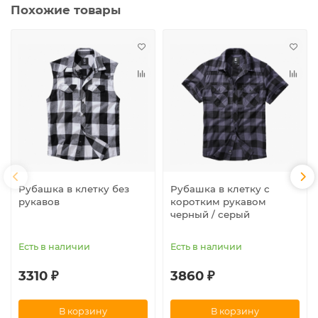
Похожие товары
Рубашка в клетку без
Рубашка в клетку с
рукавов
коротким рукавом
черный / серый
Есть в наличии
Есть в наличии
3310 ₽
3860 ₽
В корзину
В корзину