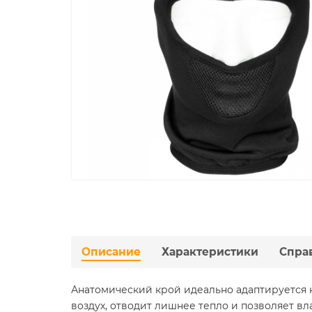
Описание
Характеристики
Спра
Анатомический крой идеально адаптируется к
воздух, отводит лишнее тепло и позволяет вл