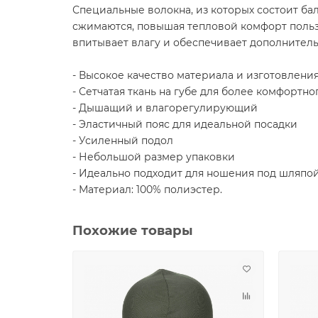
Специальные волокна, из которых состоит ба
сжимаются, повышая тепловой комфорт пользо
впитывает влагу и обеспечивает дополнител
- Высокое качество материала и изготовлени
- Сетчатая ткань на губе для более комфортно
- Дышащий и влагорегулирующий
- Эластичный пояс для идеальной посадки
- Усиленный подол
- Небольшой размер упаковки
- Идеально подходит для ношения под шляпо
- Материал: 100% полиэстер.
Похожие товары