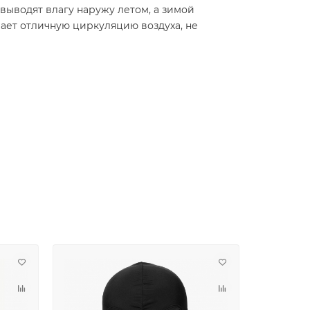
выводят влагу наружу летом, а зимой
ает отличную циркуляцию воздуха, не