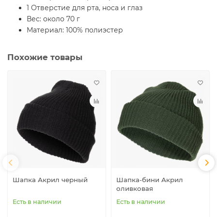
1 Отверстие для рта, носа и глаз
Вес: около 70 г
Материал: 100% полиэстер
Похожие товары
Шапка Акрил черный
Шапка-бини Акрил
оливковая
Есть в наличии
Есть в наличии