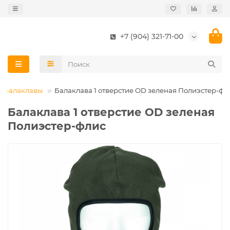
+7 (904) 321-71-00
Балаклавы
Балаклава 1 отверстие OD зеленая Полиэстер-фл
Балаклава 1 отверстие OD зеленая
Полиэстер-флис