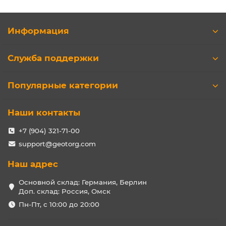
Информация
Служба поддержки
Популярные категории
Наши контакты
+7 (904) 321-71-00
support@geotorg.com
Наш адрес
Основной склад: Германия, Берлин
Доп. склад: Россия, Омск
Пн-Пт, с 10:00 до 20:00