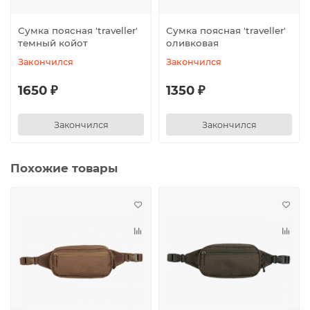
Сумка поясная ′traveller′
Сумка поясная ′traveller′
темный койот
оливковая
Закончился
Закончился
1650 ₽
1350 ₽
Закончился
Закончился
Похожие товары