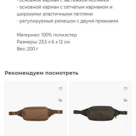
- основной карман с сетчатым карманом и
широкими эластичными петлями
- регулируемый ремешок с двумя пряжками
Материал: 100% полиэстер
Размеры: 23,5 х 6 х 12 см
Вес: 200 г
Рекомендуем посмотреть