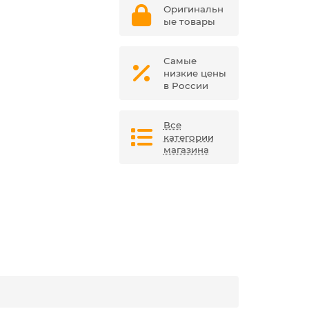
Оригинальн
ые товары
Самые
низкие цены
в России
Все
категории
магазина