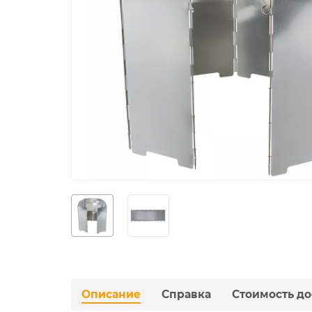
Описание
Справка
Стоимость до