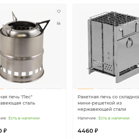
ая печь "Лес"
Ракетная печь со складно
авеющая сталь
мини-решеткой из
нержавеющей стали
Есть в наличии
Есть в наличии
0 ₽
4460 ₽