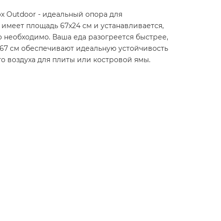
x Outdoor - идеальный опора для
имеет площадь 67x24 см и устанавливается,
о необходимо. Ваша еда разогреется быстрее,
 67 см обеспечивают идеальную устойчивость
о воздуха для плиты или костровой ямы.