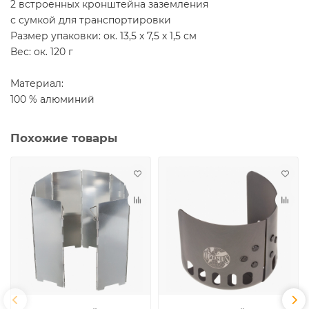
2 встроенных кронштейна заземления
с сумкой для транспортировки
Размер упаковки: ок. 13,5 х 7,5 х 1,5 см
Вес: ок. 120 г
Материал:
100 % алюминий
Похожие товары