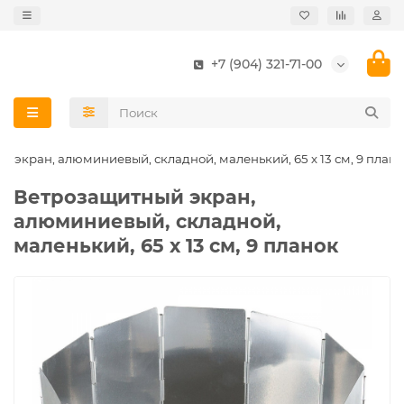
+7 (904) 321-71-00
 экран, алюминиевый, складной, маленький, 65 х 13 см, 9 план
Ветрозащитный экран,
алюминиевый, складной,
маленький, 65 х 13 см, 9 планок