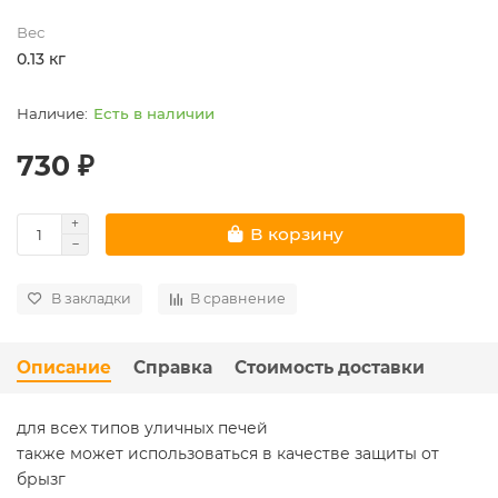
Вес
0.13 кг
Есть в наличии
730 ₽
В корзину
В закладки
В сравнение
Описание
Справка
Стоимость доставки
для всех типов уличных печей
также может использоваться в качестве защиты от
брызг