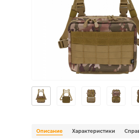
Описание
Характеристики
Спра