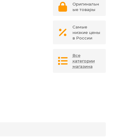
Оригинальн
ые товары
Самые
низкие цены
в России
Все
категории
магазина