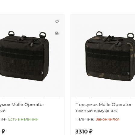
умок Molle Operator
Подсумок Molle Operator
ый
темный камуфляж
Есть в наличии
Закончился
 ₽
3310 ₽