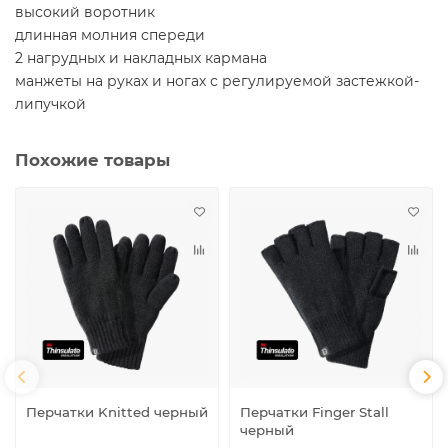
высокий воротник
длинная молния спереди
2 нагрудных и накладных кармана
манжеты на руках и ногах с регулируемой застежкой-
липучкой
Похожие товары
Перчатки Knitted черный
Перчатки Finger Stall
черный