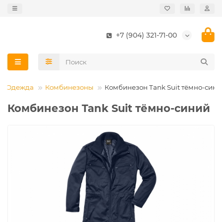
+7 (904) 321-71-00
Одежда
Комбинезоны
Комбинезон Tank Suit тёмно-син
Комбинезон Tank Suit тёмно-синий