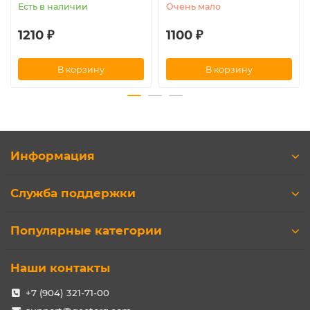
Есть в наличии
Очень мало
1210 ₽
1100 ₽
В корзину
В корзину
Информация
Служба поддержки
Популярные категории
Наши контакты
+7 (904) 321-71-00