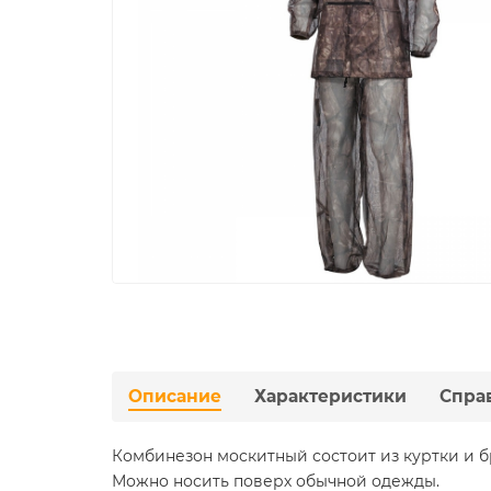
Описание
Характеристики
Спра
Комбинезон москитный состоит из куртки и бр
Можно носить поверх обычной одежды.