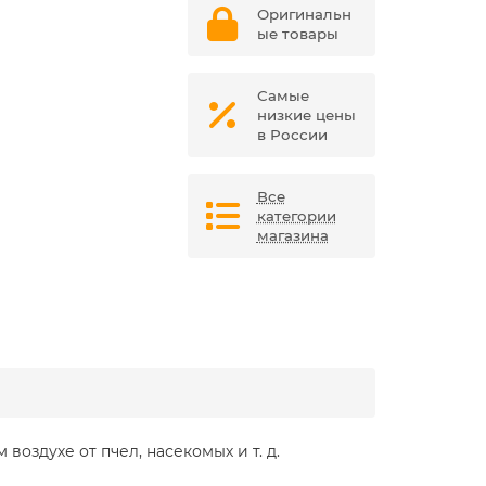
Оригинальн
ые товары
Самые
низкие цены
в России
Все
категории
магазина
оздухе от пчел, насекомых и т. д.