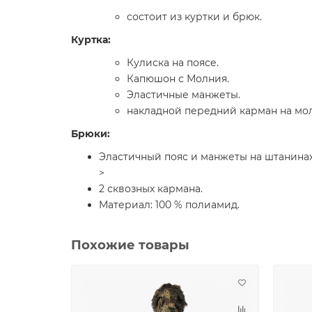
состоит из куртки и брюк.
Куртка:
Кулиска на поясе.
Капюшон с Молния.
Эластичные манжеты.
накладной передний карман на мо
Брюки:
Эластичный пояс и манжеты на штанинах
>
2 сквозных кармана.
Материал: 100 % полиамид.
Похожие товары