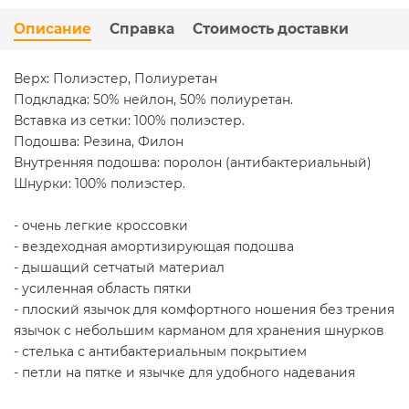
Описание
Справка
Стоимость доставки
Верх: Полиэстер, Полиуретан
Подкладка: 50% нейлон, 50% полиуретан.
Вставка из сетки: 100% полиэстер.
Подошва: Резина, Филон
Внутренняя подошва: поролон (антибактериальный)
Шнурки: 100% полиэстер.
- очень легкие кроссовки
- вездеходная амортизирующая подошва
- дышащий сетчатый материал
- усиленная область пятки
- плоский язычок для комфортного ношения без трения
язычок с небольшим карманом для хранения шнурков
- стелька с антибактериальным покрытием
- петли на пятке и язычке для удобного надевания