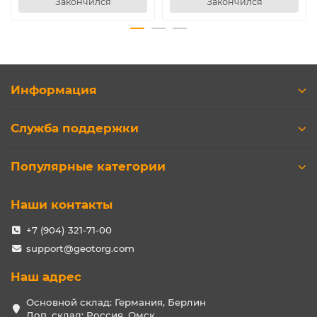
Закончился
Закончился
Информация
Служба поддержки
Популярные категории
Наши контакты
+7 (904) 321-71-00
support@geotorg.com
Наш адрес
Основной склад: Германия, Берлин
Доп. склад: Россия, Омск