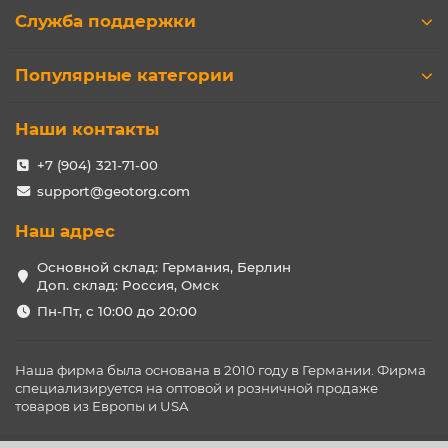
Служба поддержки
Популярные категории
Наши контакты
+7 (904) 321-71-00
support@geotorg.com
Наш адрес
Основной склад: Германия, Берлин
Доп. склад: Россия, Омск
Пн-Пт, с 10:00 до 20:00
Наша фирма была основана в 2010 году в Германии. Фирма
специализируется на оптовой и розничной продаже
товаров из Европы и USA