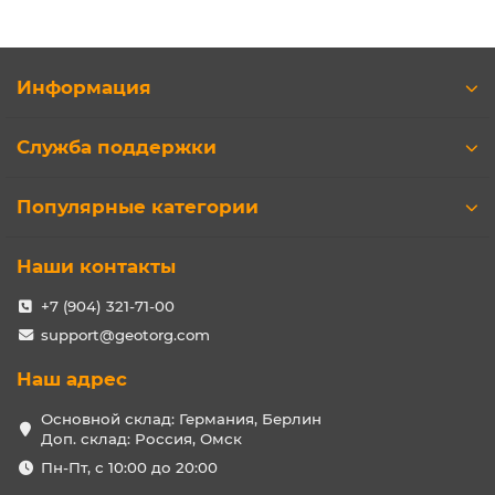
Информация
Служба поддержки
Популярные категории
Наши контакты
+7 (904) 321-71-00
support@geotorg.com
Наш адрес
Основной склад: Германия, Берлин
Доп. склад: Россия, Омск
Пн-Пт, с 10:00 до 20:00