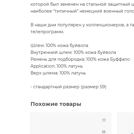
которой был заменен на стальной защитный ш
наиболее "типичный" немецкий военный голо
В наши дни популярен у коллекционеров, а 
телепрограмм.
Шлем: 100% кожа буйвола
Внутренний шлем: 100% кожа буйвола
Ремень для подбородка: 100% кожа Буффало
Application: 100% латунь
Верх шлема: 100% латунь
- стандартный размер (размер 59)
Похожие товары