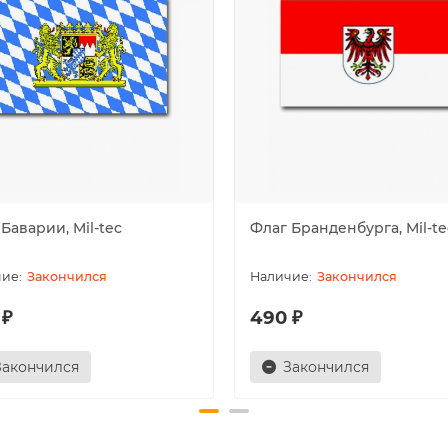
Баварии, Mil-tec
Флаг Бранденбурга, Mil-te
Закончился
Закончился
 ₽
490 ₽
Закончился
Закончился