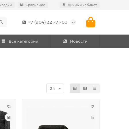
кладки
Сравнение
Личный кабинет
+7 (904) 321-71-00
Все категории
Новости