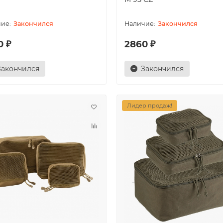
Закончился
Закончился
0 ₽
2860 ₽
Закончился
Закончился
Лидер продаж!