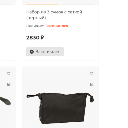
Набор из 3 сумок с сеткой
(черный)
Закончился
2830 ₽
Закончился