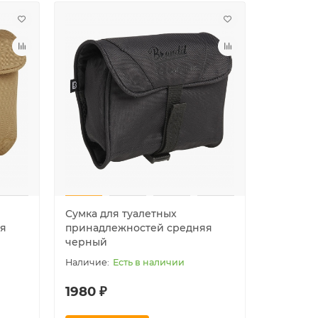
Сумка для туалетных
я
принадлежностей средняя
черный
Есть в наличии
1980 ₽