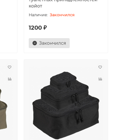
койот
Закончился
1200 ₽
Закончился