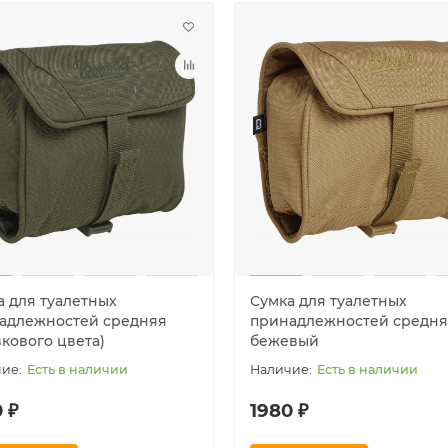
а для туалетных
Сумка для туалетных
адлежностей средняя
принадлежностей средня
вкового цвета)
бежевый
Есть в наличии
Есть в наличии
 ₽
1980 ₽