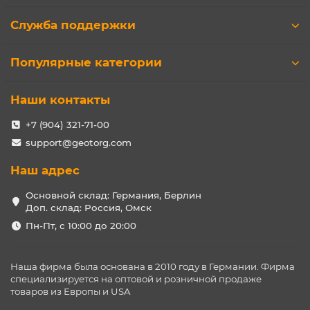
Служба поддержки
Популярные категории
Наши контакты
+7 (904) 321-71-00
support@geotorg.com
Наш адрес
Основной склад: Германия, Берлин
Доп. склад: Россия, Омск
Пн-Пт, с 10:00 до 20:00
Наша фирма была основана в 2010 году в Германии. Фирма
специализируется на оптовой и розничной продаже
товаров из Европы и USA