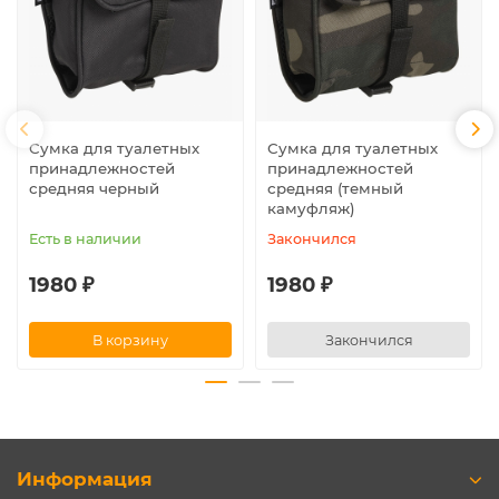
Сумка для туалетных
Сумка для туалетных
принадлежностей
принадлежностей
средняя черный
средняя (темный
камуфляж)
Есть в наличии
Закончился
1980 ₽
1980 ₽
В корзину
Закончился
Информация