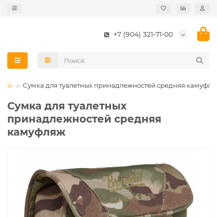
+7 (904) 321-71-00
стей
Сумка для туалетных принадлежностей средняя камуфл
Сумка для туалетных
принадлежностей средняя
камуфляж