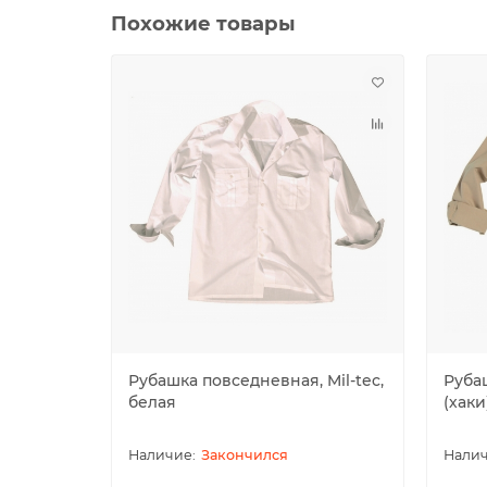
Похожие товары
Рубашка повседневная, Mil-tec,
Руба
белая
(хаки
Закончился