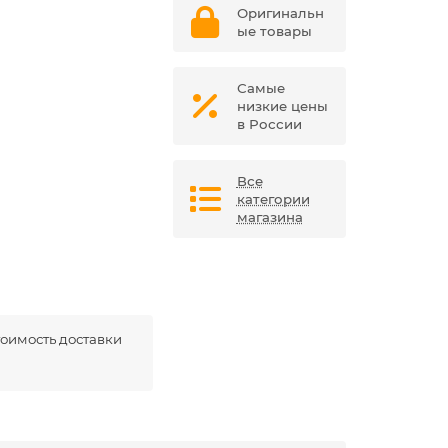
Оригинальн
ые товары
Самые
низкие цены
в России
Все
категории
магазина
оимость доставки