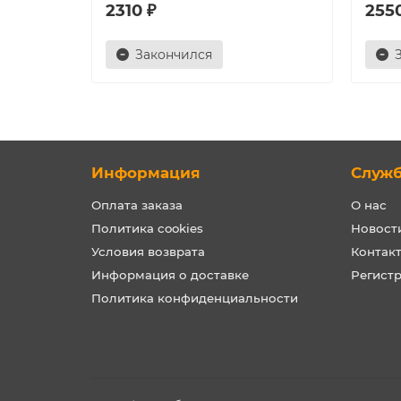
2310 ₽
255
Закончился
Информация
Служ
Оплата заказа
О нас
Политика cookies
Новост
Условия возврата
Контак
Информация о доставке
Регист
Политика конфиденциальности