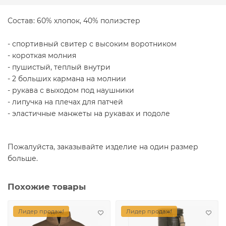
Состав: 60% хлопок, 40% полиэстер
- спортивный свитер с высоким воротником
- короткая молния
- пушистый, теплый внутри
- 2 больших кармана на молнии
- рукава с выходом под наушники
- липучка на плечах для патчей
- эластичные манжеты на рукавах и подоле
Пожалуйста, заказывайте изделие на один размер
больше.
Похожие товары
Лидер продаж!
Лидер продаж!