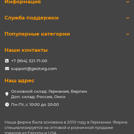
Информация
Служба поддержки
Популярные категории
Наши контакты
+7 (904) 321-71-00
support@geotorg.com
Наш адрес
Основной склад: Германия, Берлин
Доп. склад: Россия, Омск
Пн-Пт, с 10:00 до 20:00
Наша фирма была основана в 2010 году в Германии. Фирма
специализируется на оптовой и розничной продаже
товаров из Европы и USA