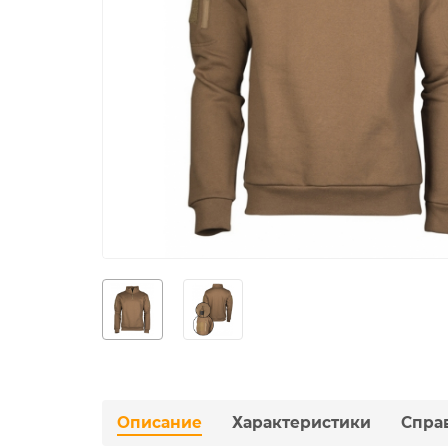
Описание
Характеристики
Спра