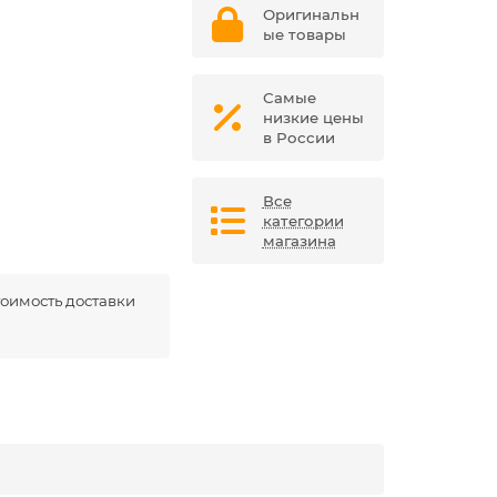
Оригинальн
ые товары
Самые
низкие цены
в России
Все
категории
магазина
оимость доставки