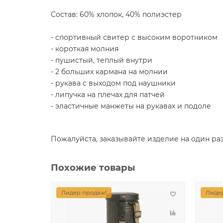
Состав: 60% хлопок, 40% полиэстер
- спортивный свитер с высоким воротником
- короткая молния
- пушистый, теплый внутри
- 2 больших кармана на молнии
- рукава с выходом под наушники
- липучка на плечах для патчей
- эластичные манжеты на рукавах и подоле
Пожалуйста, заказывайте изделие на один ра
Похожие товары
Лидер продаж!
Лидер