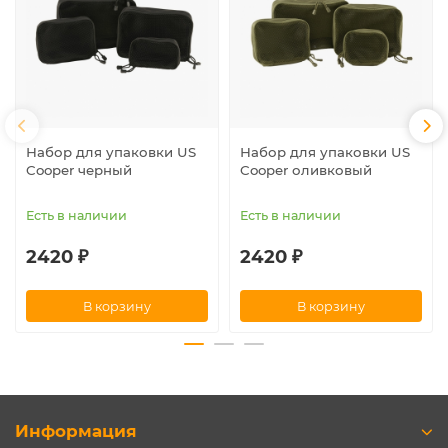
Набор для упаковки US
Набор для упаковки US
Cooper черный
Cooper оливковый
Есть в наличии
Есть в наличии
2420 ₽
2420 ₽
В корзину
В корзину
Информация