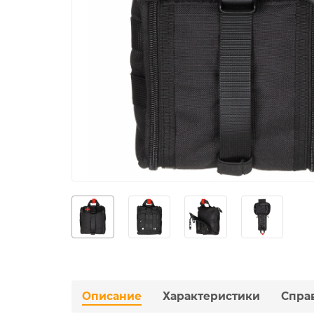
Описание
Характеристики
Спра