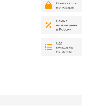
Оригинальн
ые товары
Самые
низкие цены
в России
Все
категории
магазина