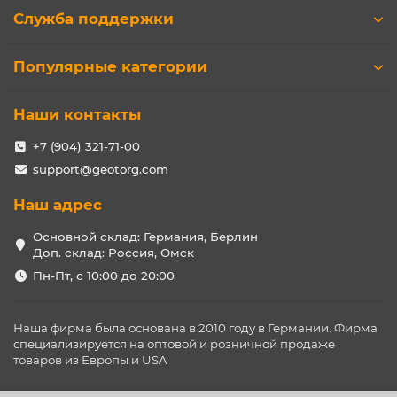
Служба поддержки
Популярные категории
Наши контакты
+7 (904) 321-71-00
support@geotorg.com
Наш адрес
Основной склад: Германия, Берлин
Доп. склад: Россия, Омск
Пн-Пт, с 10:00 до 20:00
Наша фирма была основана в 2010 году в Германии. Фирма
специализируется на оптовой и розничной продаже
товаров из Европы и USA