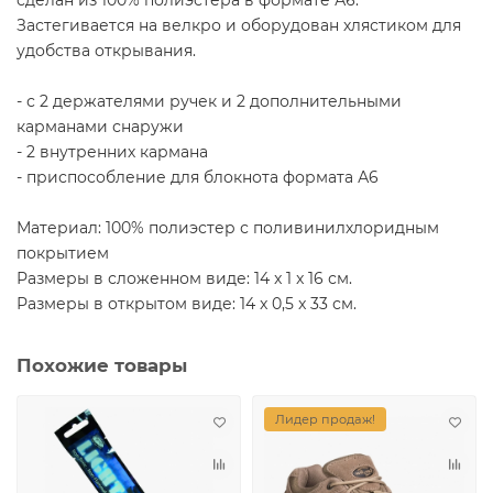
Застегивается на велкро и оборудован хлястиком для
удобства открывания.
- с 2 держателями ручек и 2 дополнительными
карманами снаружи
- 2 внутренних кармана
- приспособление для блокнота формата А6
Материал: 100% полиэстер с поливинилхлоридным
покрытием
Размеры в сложенном виде: 14 x 1 x 16 см.
Размеры в открытом виде: 14 x 0,5 x 33 см.
Похожие товары
Лидер продаж!