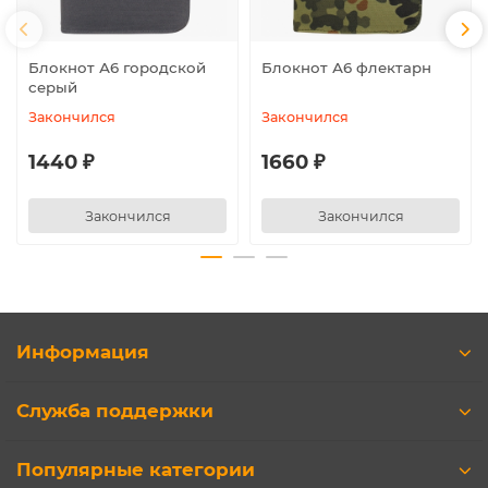
Блокнот А6 городской
Блокнот А6 флектарн
серый
Закончился
Закончился
1440 ₽
1660 ₽
Закончился
Закончился
Информация
Служба поддержки
Популярные категории