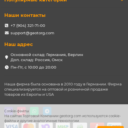
Наши контакты
+7 (904) 321-71-00
support@geotorg.com
Наш адрес
Основной склад: Германия, Берлин
Доп. склад: Россия, Омск
Пн-Пт, с 10:00 до 20:00
Наша фирма была основана в 2010 году в Германии. Фирма
специализируется на оптовой и розничной продаже
товаров из Европы и USA
Cookie-файлы
На сайтах Торговой Компании geotorg.com используются cookie-
файлы и другие аналогичные технологии.