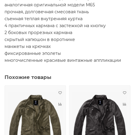
аналогичная оригинальной модели M65
прочная, долговечная смесовая ткань
съемная теплая внутренняя куртка
4 практичных кармана с застежкой на кнопку
2 боковых прорезных кармана
скрытый капюшон в воротнике
манжеты на крючках
фиксированные эполеты
многочисленные красивые винтажные аппликации
Похожие товары