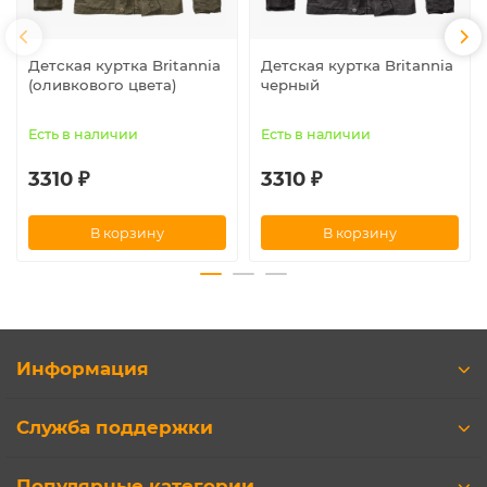
Детская куртка Britannia
Детская куртка Britannia
(оливкового цвета)
черный
Есть в наличии
Есть в наличии
3310 ₽
3310 ₽
В корзину
В корзину
Информация
Служба поддержки
Популярные категории