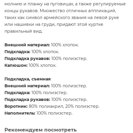
молнию и планку на пуговицах, а также регулируемые
концы рукавов. Множество отличных аппликаций,
таких как символ армейского звания на левой руке
или нашивки на груди, придают этой куртке
правильный вид.
Внешний материал:
100% хлопок.
Подкладка:
100% хлопок.
Подкладка рукавов:
100% полиэстер.
Капюшон:
100% хлопок.
Подкладка, съемная
Внешний материал:
100% полиэстер.
Подкладка:
100% полиэстер.
Подкладка рукавов:
100% полиэстер.
Воротник:
80% полиакрил, 20% полиэстер.
Наполнитель:
100% полиэстер.
Рекомендуем посмотреть