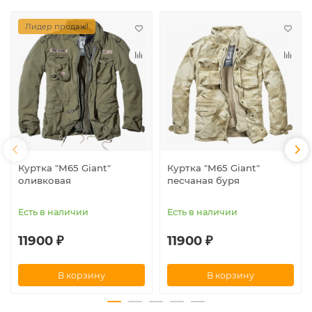
Лидер продаж!
Куртка "M65 Giant"
Куртка "M65 Giant"
оливковая
песчаная буря
Есть в наличии
Есть в наличии
11900 ₽
11900 ₽
В корзину
В корзину