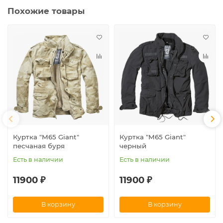
Похожие товары
Куртка "M65 Giant"
Куртка "M65 Giant"
песчаная буря
черный
Есть в наличии
Есть в наличии
11900 ₽
11900 ₽
В корзину
В корзину