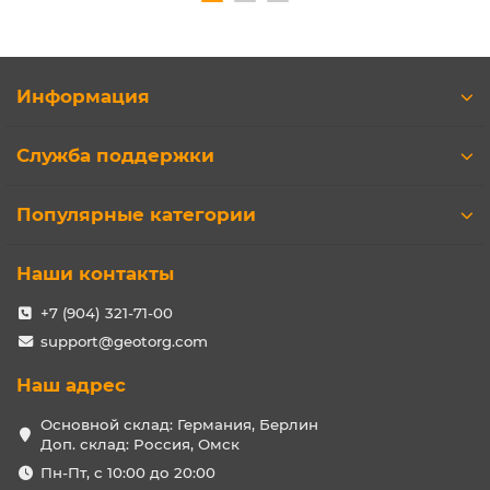
Информация
Служба поддержки
Популярные категории
Наши контакты
+7 (904) 321-71-00
support@geotorg.com
Наш адрес
Основной склад: Германия, Берлин
Доп. склад: Россия, Омск
Пн-Пт, с 10:00 до 20:00