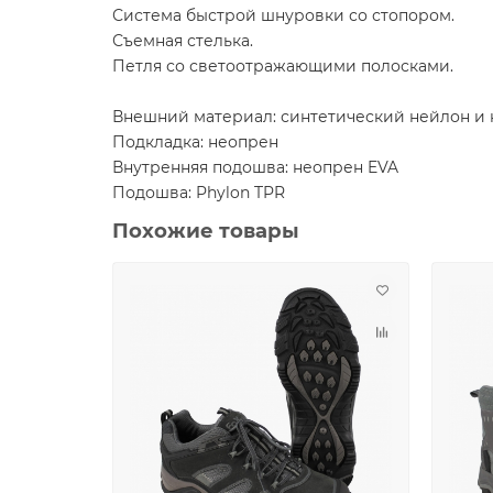
Система быстрой шнуровки со стопором.
Съемная стелька.
Петля со светоотражающими полосками.
Внешний материал: синтетический нейлон и
Подкладка: неопрен
Внутренняя подошва: неопрен EVA
Подошва: Phylon TPR
Похожие товары