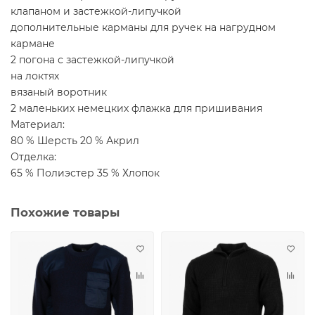
клапаном и застежкой-липучкой
дополнительные карманы для ручек на нагрудном
кармане
2 погона с застежкой-липучкой
на локтях
вязаный воротник
2 маленьких немецких флажка для пришивания
Материал:
80 % Шерсть 20 % Акрил
Отделка:
65 % Полиэстер 35 % Хлопок
Похожие товары