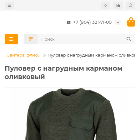
+7 (904) 321-71-00
Свитера, флисы
Пуловер с нагрудным карманом оливковы
Пуловер с нагрудным карманом
оливковый