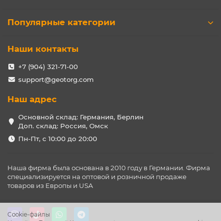
Популярные категории
Наши контакты
+7 (904) 321-71-00
support@geotorg.com
Наш адрес
Основной склад: Германия, Берлин
Доп. склад: Россия, Омск
Пн-Пт, с 10:00 до 20:00
Наша фирма была основана в 2010 году в Германии. Фирма
специализируется на оптовой и розничной продаже
товаров из Европы и USA
Cookie-файлы