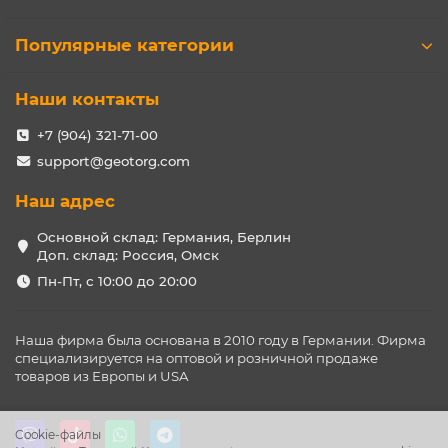
Популярные категории
Наши контакты
+7 (904) 321-71-00
support@geotorg.com
Наш адрес
Основной склад: Германия, Берлин
Доп. склад: Россия, Омск
Пн-Пт, с 10:00 до 20:00
Наша фирма была основана в 2010 году в Германии. Фирма
специализируется на оптовой и розничной продаже
товаров из Европы и USA
Cookie-файлы