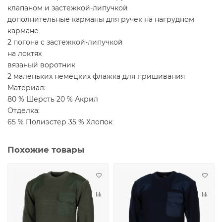
клапаном и застежкой-липучкой
дополнительные карманы для ручек на нагрудном
кармане
2 погона с застежкой-липучкой
на локтях
вязаный воротник
2 маленьких немецких флажка для пришивания
Материал:
80 % Шерсть 20 % Акрил
Отделка:
65 % Полиэстер 35 % Хлопок
Похожие товары