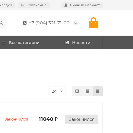
кладки
Сравнение
Личный кабинет
+7 (904) 321-71-00
Все категории
Новости
11040 ₽
Закончился
Закончился