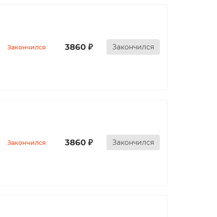
3860 ₽
Закончился
Закончился
3860 ₽
Закончился
Закончился