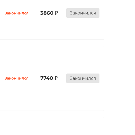
3860 ₽
Закончился
Закончился
7740 ₽
Закончился
Закончился