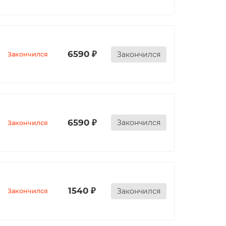
6590 ₽
Закончился
Закончился
6590 ₽
Закончился
Закончился
1540 ₽
Закончился
Закончился