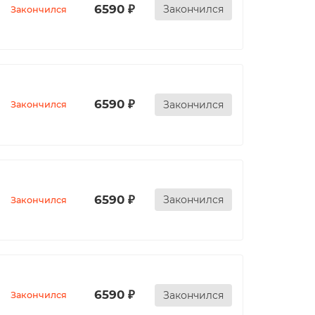
6590 ₽
Закончился
Закончился
6590 ₽
Закончился
Закончился
6590 ₽
Закончился
Закончился
6590 ₽
Закончился
Закончился