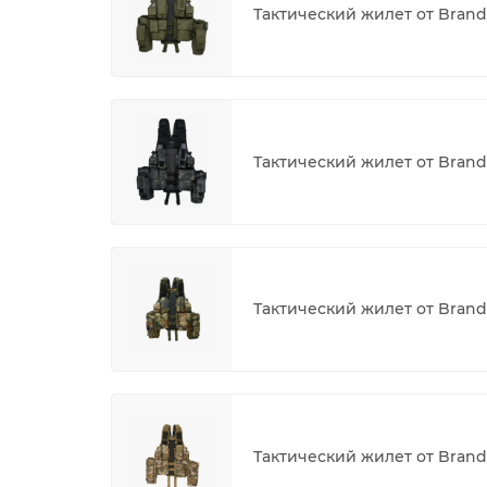
Тактический жилет от Brandi
Тактический жилет от Brand
Тактический жилет от Brand
Тактический жилет от Brand