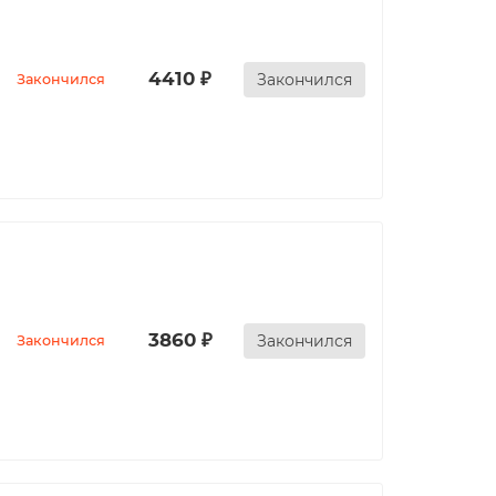
4410 ₽
Закончился
Закончился
3860 ₽
Закончился
Закончился