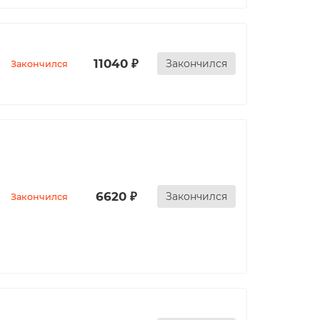
11040 ₽
Закончился
Закончился
6620 ₽
Закончился
Закончился