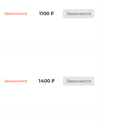
1100 ₽
Закончился
Закончился
1400 ₽
Закончился
Закончился