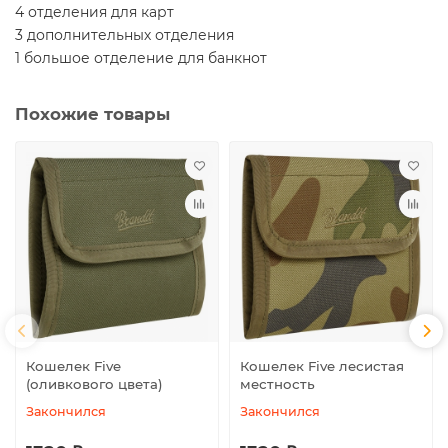
4 отделения для карт
3 дополнительных отделения
1 большое отделение для банкнот
Похожие товары
Кошелек Five
Кошелек Five лесистая
(оливкового цвета)
местность
Закончился
Закончился