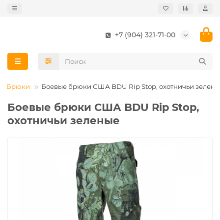
+7 (904) 321-71-00
Брюки
Боевые брюки США BDU Rip Stop, охотничьи зелен
Боевые брюки США BDU Rip Stop,
охотничьи зеленые