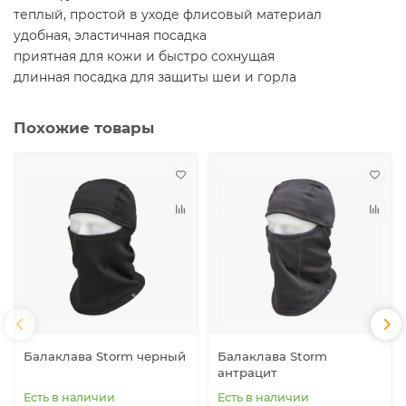
теплый, простой в уходе флисовый материал
удобная, эластичная посадка
приятная для кожи и быстро сохнущая
длинная посадка для защиты шеи и горла
Похожие товары
Балаклава Storm черный
Балаклава Storm
антрацит
Есть в наличии
Есть в наличии