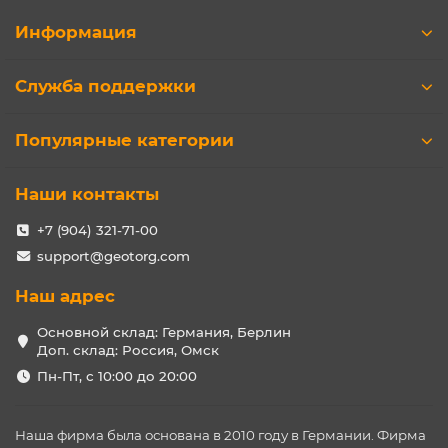
Информация
Служба поддержки
Популярные категории
Наши контакты
+7 (904) 321-71-00
support@geotorg.com
Наш адрес
Основной склад: Германия, Берлин
Доп. склад: Россия, Омск
Пн-Пт, с 10:00 до 20:00
Наша фирма была основана в 2010 году в Германии. Фирма