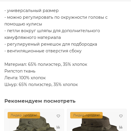
- универсальный размер
- можно регулировать по окружности головы с
помощью кулисы
- петли вокруг шляпы для дополнительного
камуфляжного материала
- регулируемый ремешок для подбородка
- вентиляционные отверстия сбоку
Материал: 65% полиэстер, 35% хлопок
Рипстоп ткань
Лента: 100% хлопок
Шнур: 65% полиэстер, 35% хлопок
Рекомендуем посмотреть
Лидер продаж!
Лидер продаж!