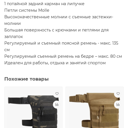
1 потайной задний карман на липучке
Петли системы Molle
Высококачественные молнии с съемные застежки-
молнии
Большая поверхность с крючками и петлями для
заплаток
Регулируемый и съемный поясной ремень - макс. 135
см
Регулируемый съемный ремень на бедре – макс. 80 см
Идеален для работы, отдыха и занятий спортом
Похожие товары