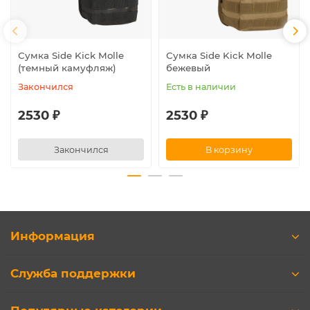
Сумка Side Kick Molle
Сумка Side Kick Molle
(темный камуфляж)
бежевый
Закончился
Есть в наличии
2530 ₽
2530 ₽
Закончился
В корзину
Информация
Служба поддержки