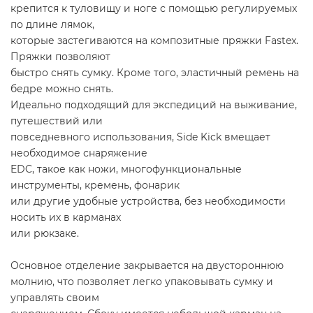
крепится к туловищу и ноге с помощью регулируемых
по длине лямок,
которые застегиваются на композитные пряжки Fastex.
Пряжки позволяют
быстро снять сумку. Кроме того, эластичный ремень на
бедре можно снять.
Идеально подходящий для экспедиций на выживание,
путешествий или
повседневного использования, Side Kick вмещает
необходимое снаряжение
EDC, такое как ножи, многофункциональные
инструменты, кремень, фонарик
или другие удобные устройства, без необходимости
носить их в карманах
или рюкзаке.
Основное отделение закрывается на двустороннюю
молнию, что позволяет легко упаковывать сумку и
управлять своим