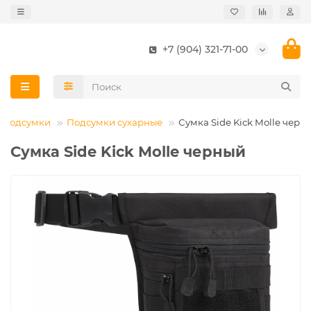
+7 (904) 321-71-00
Подсумки
Подсумки сухарные
Сумка Side Kick Molle черн
Сумка Side Kick Molle черный