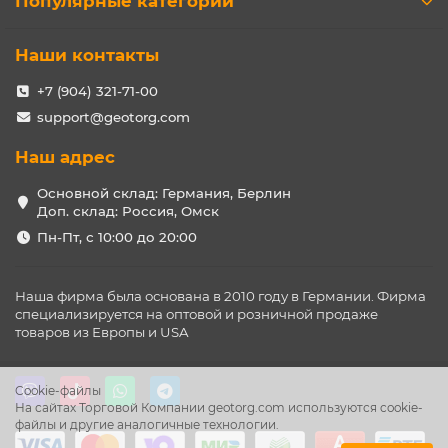
Популярные категории
Наши контакты
+7 (904) 321-71-00
support@geotorg.com
Наш адрес
Основной склад: Германия, Берлин
Доп. склад: Россия, Омск
Пн-Пт, с 10:00 до 20:00
Наша фирма была основана в 2010 году в Германии. Фирма
специализируется на оптовой и розничной продаже
товаров из Европы и USA
Cookie-файлы
На сайтах Торговой Компании geotorg.com используются cookie-
файлы и другие аналогичные технологии.